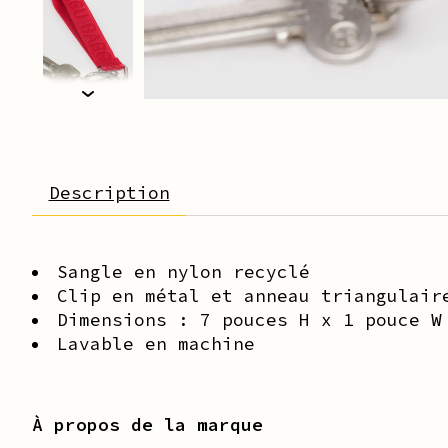
Description
Sangle en nylon recyclé
Clip en métal et anneau triangulair
Dimensions : 7 pouces H x 1 pouce W
Lavable en machine
À propos de la marque