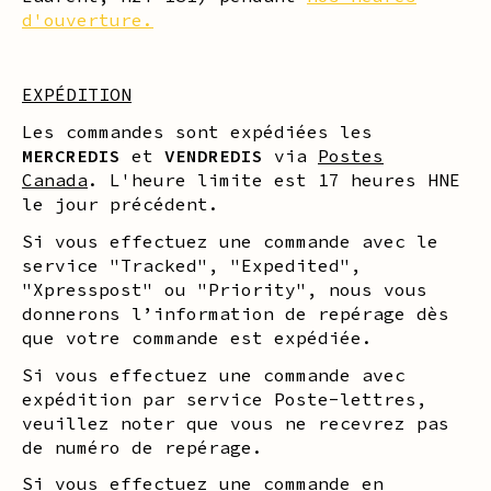
d'ouverture.
EXPÉDITION
Les commandes sont expédiées les
MERCREDIS
et
VENDREDIS
via
Postes
Canada
. L'heure limite est 17 heures HNE
le jour précédent.
Si vous effectuez une commande avec le
service "Tracked", "Expedited",
"Xpresspost" ou "Priority", nous vous
donnerons l’information de repérage dès
que votre commande est expédiée.
Si vous effectuez une commande avec
expédition par service Poste-lettres,
veuillez noter que vous ne recevrez pas
de numéro de repérage.
Si vous effectuez une commande en