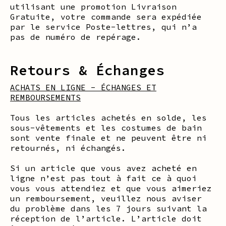
utilisant une promotion Livraison
Gratuite, votre commande sera expédiée
par le service Poste-lettres, qui n’a
pas de numéro de repérage.
Retours & Échanges
ACHATS EN LIGNE - ÉCHANGES ET
REMBOURSEMENTS
Tous les articles achetés en solde, les
sous-vêtements et les costumes de bain
sont vente finale et ne peuvent être ni
retournés, ni échangés.
Si un article que vous avez acheté en
ligne n’est pas tout à fait ce à quoi
vous vous attendiez et que vous aimeriez
un remboursement, veuillez nous aviser
du problème dans les 7 jours suivant la
réception de l’article. L’article doit