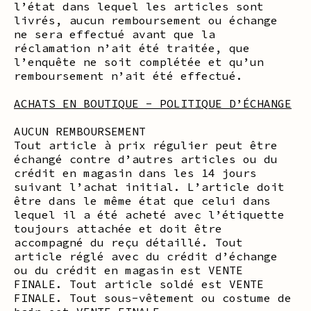
l’état dans lequel les articles sont
livrés, aucun remboursement ou échange
ne sera effectué avant que la
réclamation n’ait été traitée, que
l’enquête ne soit complétée et qu’un
remboursement n’ait été effectué.
ACHATS EN BOUTIQUE - POLITIQUE D’ÉCHANGE
AUCUN REMBOURSEMENT
Tout article à prix régulier peut être
échangé contre d’autres articles ou du
crédit en magasin dans les 14 jours
suivant l’achat initial. L’article doit
être dans le même état que celui dans
lequel il a été acheté avec l’étiquette
toujours attachée et doit être
accompagné du reçu détaillé. Tout
article réglé avec du crédit d’échange
ou du crédit en magasin est VENTE
FINALE. Tout article soldé est VENTE
FINALE. Tout sous-vêtement ou costume de