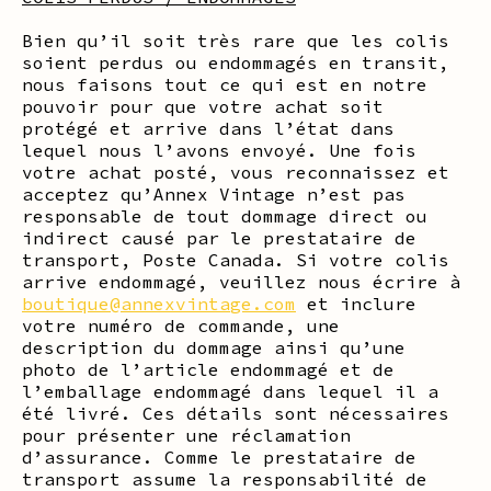
Bien qu’il soit très rare que les colis
soient perdus ou endommagés en transit,
nous faisons tout ce qui est en notre
pouvoir pour que votre achat soit
protégé et arrive dans l’état dans
lequel nous l’avons envoyé. Une fois
votre achat posté, vous reconnaissez et
acceptez qu’Annex Vintage n’est pas
responsable de tout dommage direct ou
indirect causé par le prestataire de
transport, Poste Canada. Si votre colis
arrive endommagé, veuillez nous écrire à
boutique@annexvintage.com
et inclure
votre numéro de commande, une
description du dommage ainsi qu’une
photo de l’article endommagé et de
l’emballage endommagé dans lequel il a
été livré. Ces détails sont nécessaires
pour présenter une réclamation
d’assurance. Comme le prestataire de
transport assume la responsabilité de