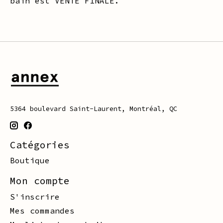
bain est VENTE FINALE.
5364 boulevard Saint-Laurent, Montréal, QC
Catégories
Boutique
Mon compte
S'inscrire
Mes commandes