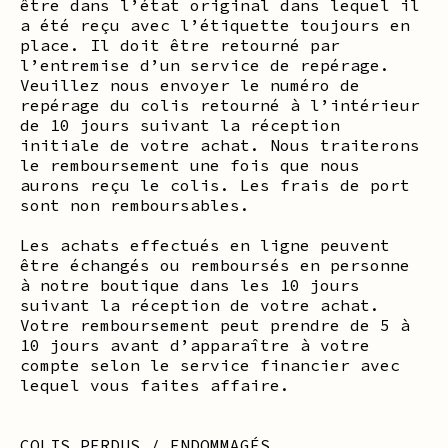
être dans l’état original dans lequel il
a été reçu avec l’étiquette toujours en
place. Il doit être retourné par
l’entremise d’un service de repérage.
Veuillez nous envoyer le numéro de
repérage du colis retourné à l’intérieur
de 10 jours suivant la réception
initiale de votre achat. Nous traiterons
le remboursement une fois que nous
aurons reçu le colis. Les frais de port
sont non remboursables.
Les achats effectués en ligne peuvent
être échangés ou remboursés en personne
à notre boutique dans les 10 jours
suivant la réception de votre achat.
Votre remboursement peut prendre de 5 à
10 jours avant d’apparaître à votre
compte selon le service financier avec
lequel vous faites affaire.
COLIS PERDUS / ENDOMMAGÉS