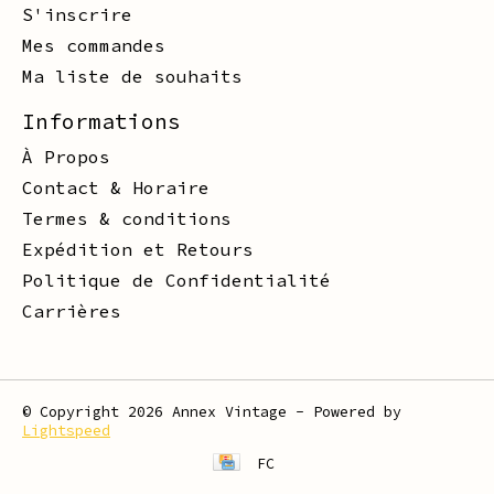
S'inscrire
Mes commandes
Ma liste de souhaits
Informations
À Propos
Contact & Horaire
Termes & conditions
Expédition et Retours
Politique de Confidentialité
Carrières
© Copyright 2026 Annex Vintage - Powered by
Lightspeed
FC