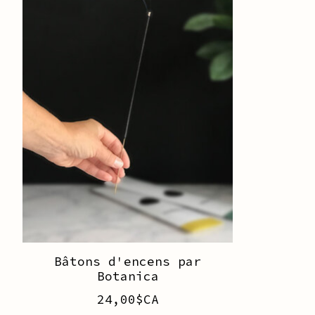
Bâtons d'encens par
Botanica
24,00$CA