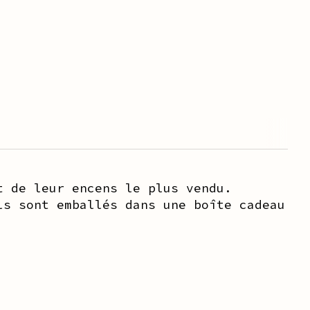
t de leur encens le plus vendu.
ls sont emballés dans une boîte cadeau