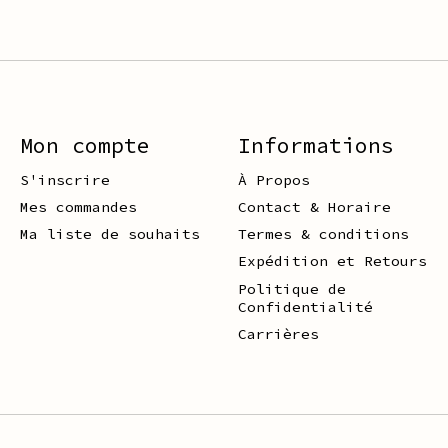
Mon compte
Informations
S'inscrire
À Propos
Mes commandes
Contact & Horaire
Ma liste de souhaits
Termes & conditions
Expédition et Retours
Politique de
Confidentialité
Carrières