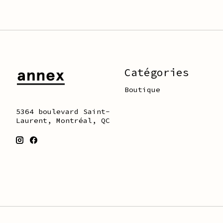
Catégories
Boutique
5364 boulevard Saint-
Laurent, Montréal, QC