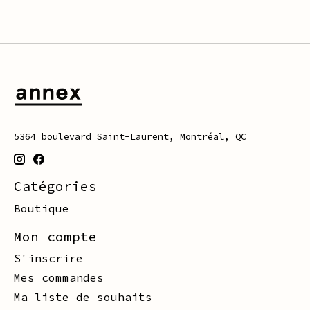
5364 boulevard Saint-Laurent, Montréal, QC
Catégories
Boutique
Mon compte
S'inscrire
Mes commandes
Ma liste de souhaits