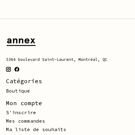
5364 boulevard Saint-Laurent, Montréal, QC
Catégories
Boutique
Mon compte
S'inscrire
Mes commandes
Ma liste de souhaits