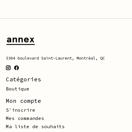
5364 boulevard Saint-Laurent, Montréal, QC
Catégories
Boutique
Mon compte
S'inscrire
Mes commandes
Ma liste de souhaits