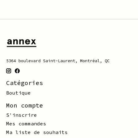
5364 boulevard Saint-Laurent, Montréal, QC
Catégories
Boutique
Mon compte
S'inscrire
Mes commandes
Ma liste de souhaits