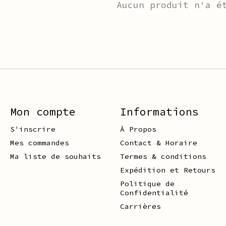
Aucun produit n'a é
Mon compte
Informations
S'inscrire
À Propos
Mes commandes
Contact & Horaire
Ma liste de souhaits
Termes & conditions
Expédition et Retours
Politique de
Confidentialité
Carrières