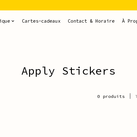
ique
Cartes-cadeaux
Contact & Horaire
À Pro
Apply Stickers
0 produits