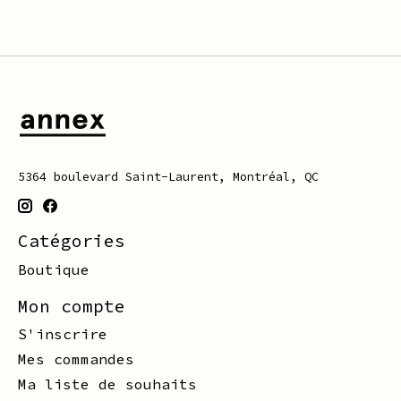
5364 boulevard Saint-Laurent, Montréal, QC
Catégories
Boutique
Mon compte
S'inscrire
Mes commandes
Ma liste de souhaits