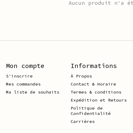
Aucun produit n'a é
Mon compte
Informations
S'inscrire
À Propos
Mes commandes
Contact & Horaire
Ma liste de souhaits
Termes & conditions
Expédition et Retours
Politique de
Confidentialité
Carrières