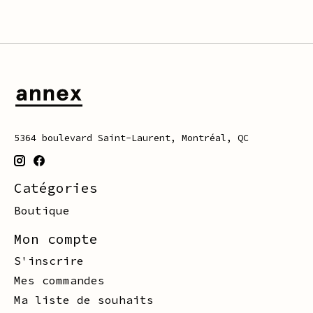
5364 boulevard Saint-Laurent, Montréal, QC
Catégories
Boutique
Mon compte
S'inscrire
Mes commandes
Ma liste de souhaits