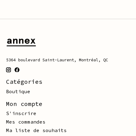
5364 boulevard Saint-Laurent, Montréal, QC
Catégories
Boutique
Mon compte
S'inscrire
Mes commandes
Ma liste de souhaits