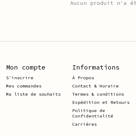
Aucun produit n'a é
Mon compte
Informations
S'inscrire
À Propos
Mes commandes
Contact & Horaire
Ma liste de souhaits
Termes & conditions
Expédition et Retours
Politique de
Confidentialité
Carrières