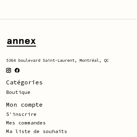
5364 boulevard Saint-Laurent, Montréal, QC
Catégories
Boutique
Mon compte
S'inscrire
Mes commandes
Ma liste de souhaits