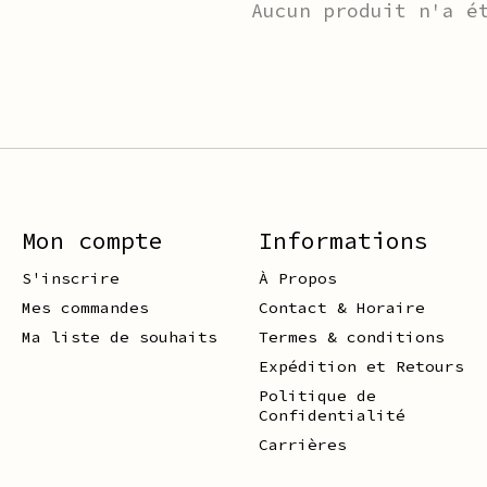
Aucun produit n'a é
Mon compte
Informations
S'inscrire
À Propos
Mes commandes
Contact & Horaire
Ma liste de souhaits
Termes & conditions
Expédition et Retours
Politique de
Confidentialité
Carrières