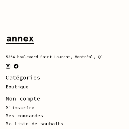
5364 boulevard Saint-Laurent, Montréal, QC
Catégories
Boutique
Mon compte
S'inscrire
Mes commandes
Ma liste de souhaits