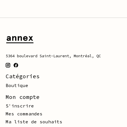
5364 boulevard Saint-Laurent, Montréal, QC
Catégories
Boutique
Mon compte
S'inscrire
Mes commandes
Ma liste de souhaits