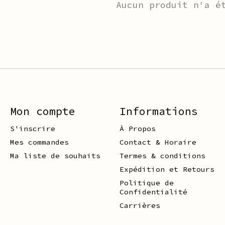
Aucun produit n'a é
Mon compte
Informations
S'inscrire
À Propos
Mes commandes
Contact & Horaire
Ma liste de souhaits
Termes & conditions
Expédition et Retours
Politique de
Confidentialité
Carrières