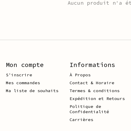
Aucun produit n'a é
Mon compte
Informations
S'inscrire
À Propos
Mes commandes
Contact & Horaire
Ma liste de souhaits
Termes & conditions
Expédition et Retours
Politique de
Confidentialité
Carrières