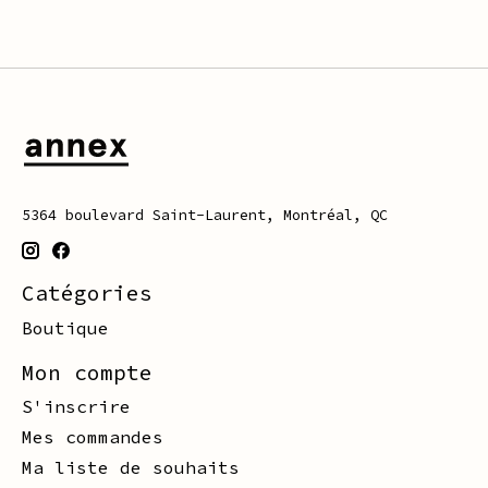
5364 boulevard Saint-Laurent, Montréal, QC
Catégories
Boutique
Mon compte
S'inscrire
Mes commandes
Ma liste de souhaits