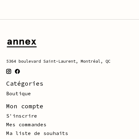
5364 boulevard Saint-Laurent, Montréal, QC
Catégories
Boutique
Mon compte
S'inscrire
Mes commandes
Ma liste de souhaits