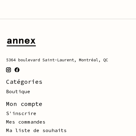
5364 boulevard Saint-Laurent, Montréal, QC
Catégories
Boutique
Mon compte
S'inscrire
Mes commandes
Ma liste de souhaits