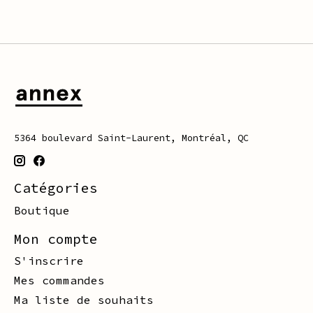
5364 boulevard Saint-Laurent, Montréal, QC
Catégories
Boutique
Mon compte
S'inscrire
Mes commandes
Ma liste de souhaits