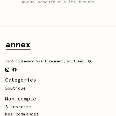
Aucun produit n'a été trouvé
5364 boulevard Saint-Laurent, Montréal, QC
Catégories
Boutique
Mon compte
S'inscrire
Mes commandes