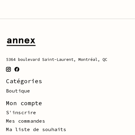
5364 boulevard Saint-Laurent, Montréal, QC
Catégories
Boutique
Mon compte
S'inscrire
Mes commandes
Ma liste de souhaits