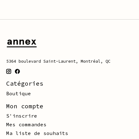
5364 boulevard Saint-Laurent, Montréal, QC
Catégories
Boutique
Mon compte
S'inscrire
Mes commandes
Ma liste de souhaits