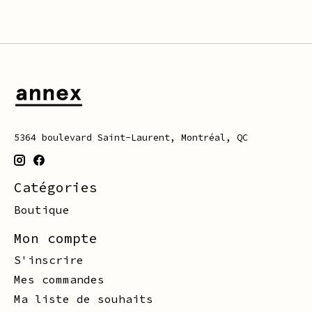
5364 boulevard Saint-Laurent, Montréal, QC
Catégories
Boutique
Mon compte
S'inscrire
Mes commandes
Ma liste de souhaits