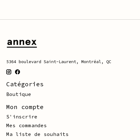
5364 boulevard Saint-Laurent, Montréal, QC
Catégories
Boutique
Mon compte
S'inscrire
Mes commandes
Ma liste de souhaits