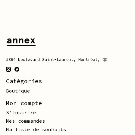
5364 boulevard Saint-Laurent, Montréal, QC
Catégories
Boutique
Mon compte
S'inscrire
Mes commandes
Ma liste de souhaits