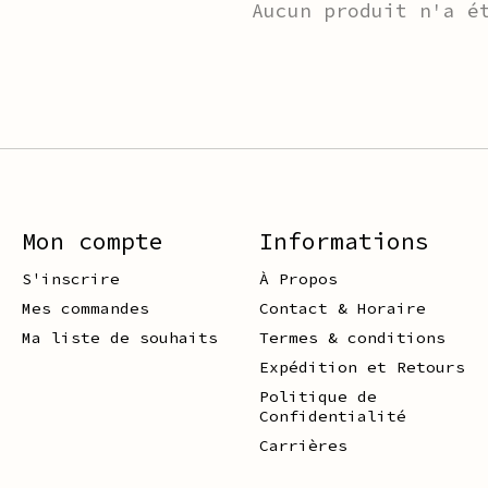
Aucun produit n'a é
Mon compte
Informations
S'inscrire
À Propos
Mes commandes
Contact & Horaire
Ma liste de souhaits
Termes & conditions
Expédition et Retours
Politique de
Confidentialité
Carrières