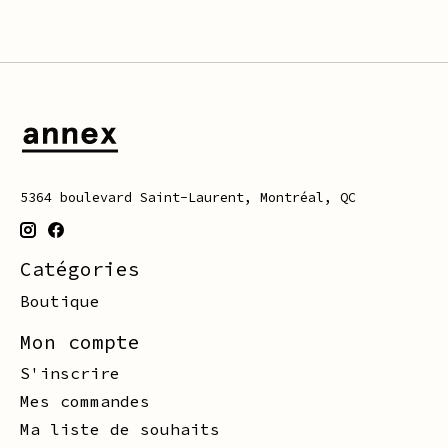
5364 boulevard Saint-Laurent, Montréal, QC
Catégories
Boutique
Mon compte
S'inscrire
Mes commandes
Ma liste de souhaits