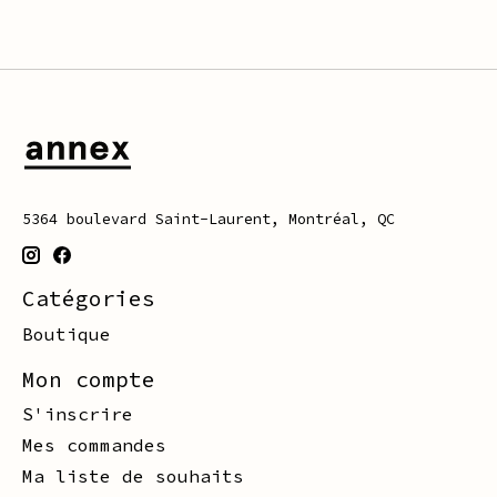
5364 boulevard Saint-Laurent, Montréal, QC
Catégories
Boutique
Mon compte
S'inscrire
Mes commandes
Ma liste de souhaits