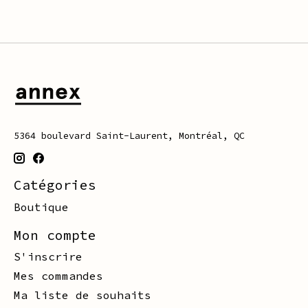
5364 boulevard Saint-Laurent, Montréal, QC
Catégories
Boutique
Mon compte
S'inscrire
Mes commandes
Ma liste de souhaits