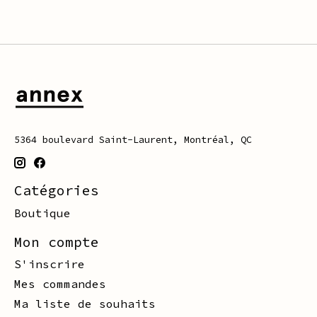
5364 boulevard Saint-Laurent, Montréal, QC
Catégories
Boutique
Mon compte
S'inscrire
Mes commandes
Ma liste de souhaits