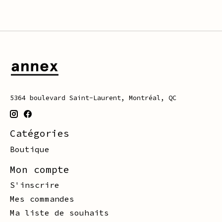
5364 boulevard Saint-Laurent, Montréal, QC
Catégories
Boutique
Mon compte
S'inscrire
Mes commandes
Ma liste de souhaits