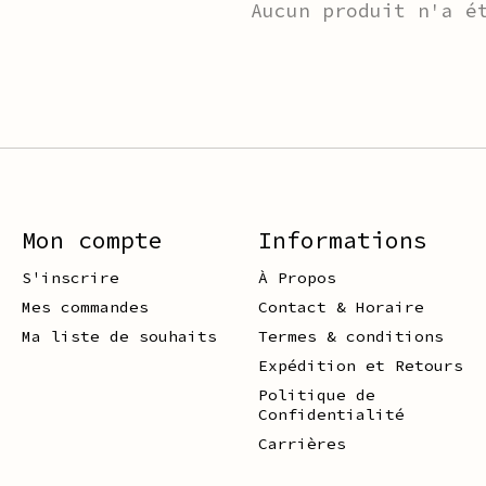
Aucun produit n'a é
Mon compte
Informations
S'inscrire
À Propos
Mes commandes
Contact & Horaire
Ma liste de souhaits
Termes & conditions
Expédition et Retours
Politique de
Confidentialité
Carrières