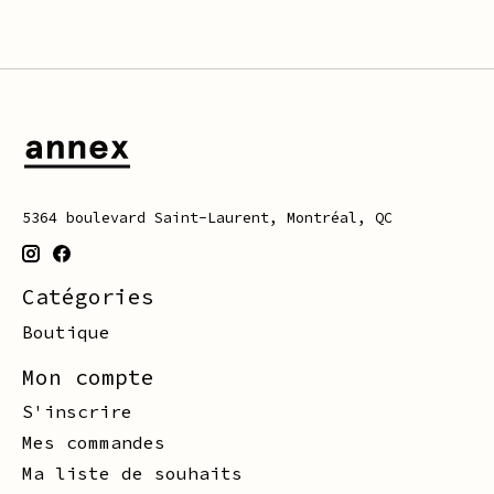
5364 boulevard Saint-Laurent, Montréal, QC
Catégories
Boutique
Mon compte
S'inscrire
Mes commandes
Ma liste de souhaits