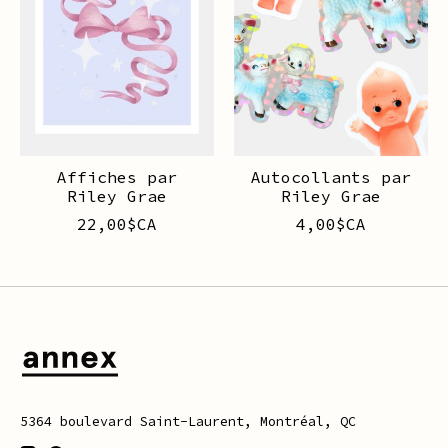
Affiches par
Autocollants par
Riley Grae
Riley Grae
22,00$CA
4,00$CA
5364 boulevard Saint-Laurent, Montréal, QC