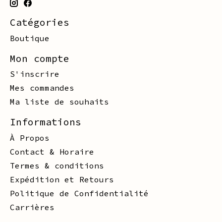
Catégories
Boutique
Mon compte
S'inscrire
Mes commandes
Ma liste de souhaits
Informations
À Propos
Contact & Horaire
Termes & conditions
Expédition et Retours
Politique de Confidentialité
Carrières