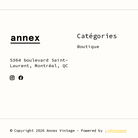
Catégories
Boutique
5364 boulevard Saint-
Laurent, Montréal, QC
© Copyright 2026 Annex Vintage - Powered by
Lightspeed