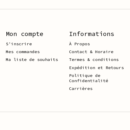
Mon compte
Informations
S'inscrire
À Propos
Mes commandes
Contact & Horaire
Ma liste de souhaits
Termes & conditions
Expédition et Retours
Politique de
Confidentialité
Carrières