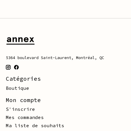
5364 boulevard Saint-Laurent, Montréal, QC
Catégories
Boutique
Mon compte
S'inscrire
Mes commandes
Ma liste de souhaits