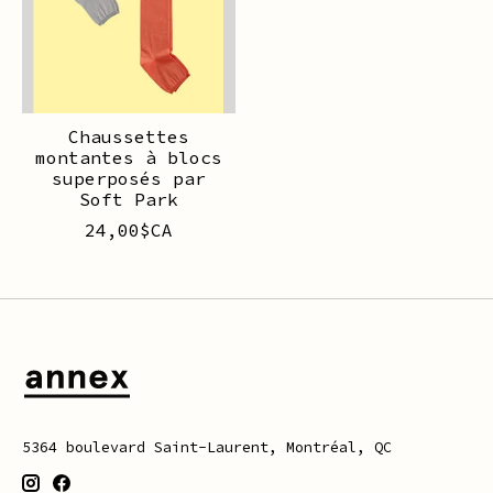
Chaussettes
montantes à blocs
superposés par
Soft Park
24,00$CA
5364 boulevard Saint-Laurent, Montréal, QC