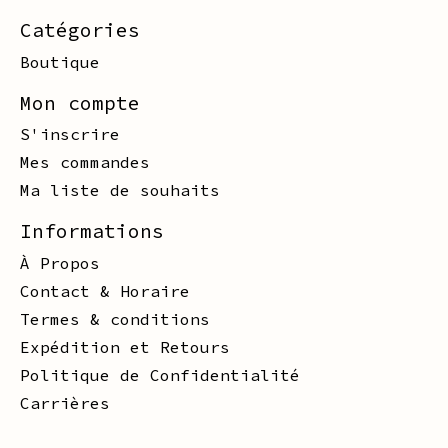
Catégories
Boutique
Mon compte
S'inscrire
Mes commandes
Ma liste de souhaits
Informations
À Propos
Contact & Horaire
Termes & conditions
Expédition et Retours
Politique de Confidentialité
Carrières