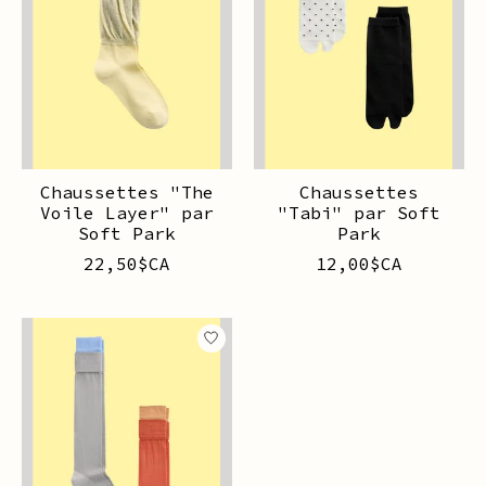
Chaussettes "The
Chaussettes
Voile Layer" par
"Tabi" par Soft
Soft Park
Park
22,50$CA
12,00$CA