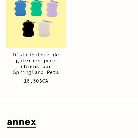
Distributeur de
gâteries pour
chiens par
Springland Pets
16,50$CA