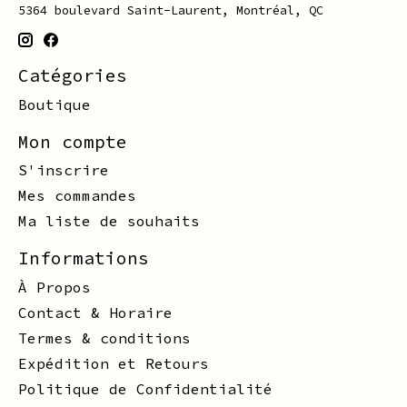
5364 boulevard Saint-Laurent, Montréal, QC
Catégories
Boutique
Mon compte
S'inscrire
Mes commandes
Ma liste de souhaits
Informations
À Propos
Contact & Horaire
Termes & conditions
Expédition et Retours
Politique de Confidentialité