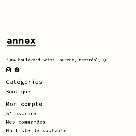
5364 boulevard Saint-Laurent, Montréal, QC
Catégories
Boutique
Mon compte
S'inscrire
Mes commandes
Ma liste de souhaits