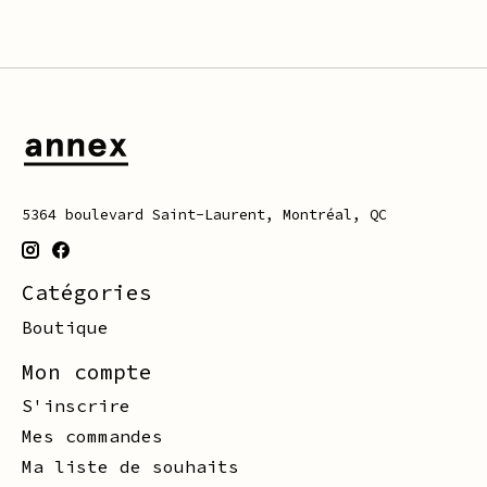
5364 boulevard Saint-Laurent, Montréal, QC
Catégories
Boutique
Mon compte
S'inscrire
Mes commandes
Ma liste de souhaits