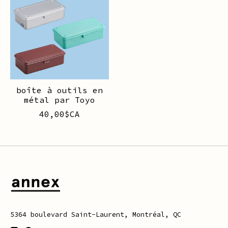
boîte à outils en
métal par Toyo
40,00$CA
5364 boulevard Saint-Laurent, Montréal, QC