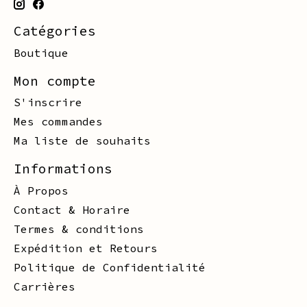
Catégories
Boutique
Mon compte
S'inscrire
Mes commandes
Ma liste de souhaits
Informations
À Propos
Contact & Horaire
Termes & conditions
Expédition et Retours
Politique de Confidentialité
Carrières