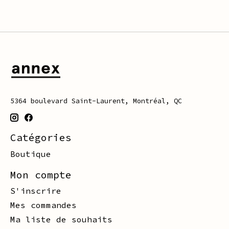
5364 boulevard Saint-Laurent, Montréal, QC
Catégories
Boutique
Mon compte
S'inscrire
Mes commandes
Ma liste de souhaits