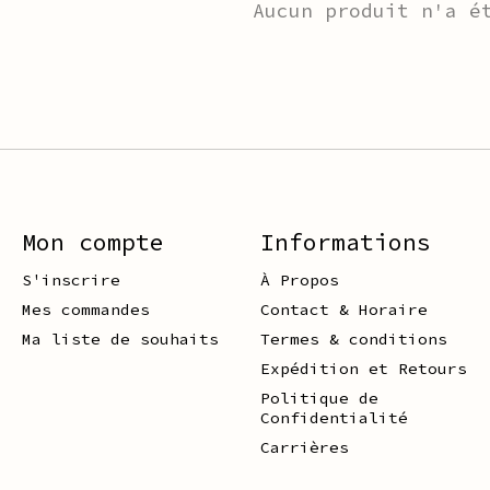
Aucun produit n'a é
Mon compte
Informations
S'inscrire
À Propos
Mes commandes
Contact & Horaire
Ma liste de souhaits
Termes & conditions
Expédition et Retours
Politique de
Confidentialité
Carrières