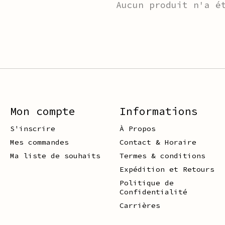
Aucun produit n'a é
Mon compte
Informations
S'inscrire
À Propos
Mes commandes
Contact & Horaire
Ma liste de souhaits
Termes & conditions
Expédition et Retours
Politique de
Confidentialité
Carrières