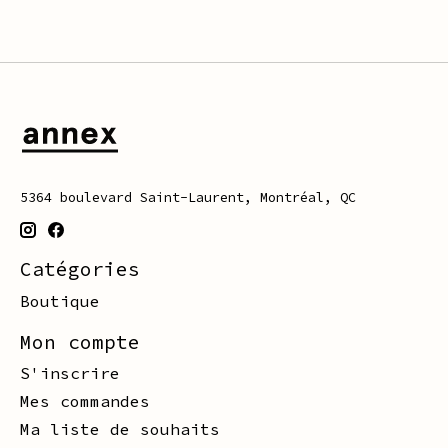
5364 boulevard Saint-Laurent, Montréal, QC
Catégories
Boutique
Mon compte
S'inscrire
Mes commandes
Ma liste de souhaits